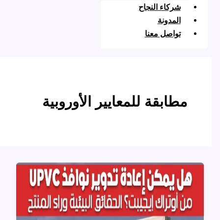
ركاء النجاح
لمدونة
واصل معنا
ابقة للمعايير الأوروبية