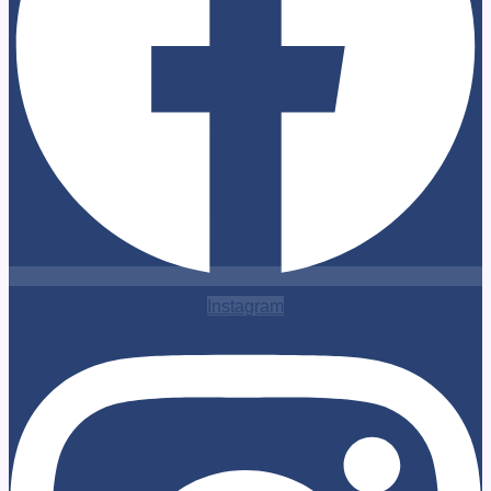
Instagram