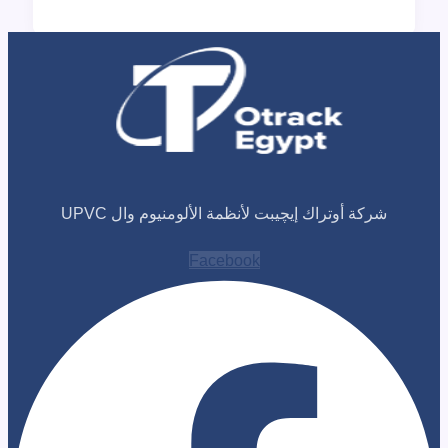
 أوتراك إيچيبت لأنظمة الألومنيوم وال UPVC
Facebook