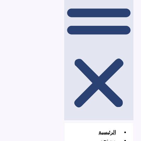
لرئيسية
ن نحن