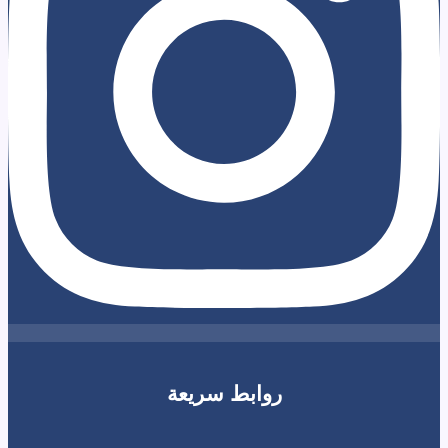
روابط سريعة