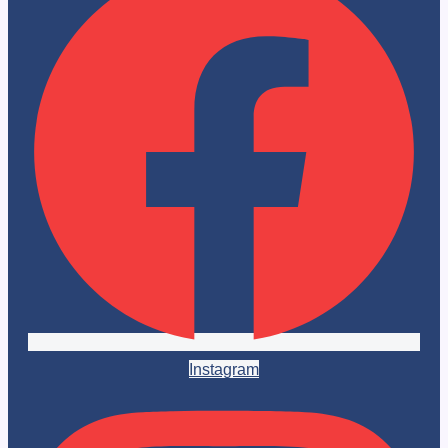
Instagram