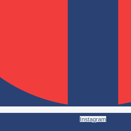
Instagram