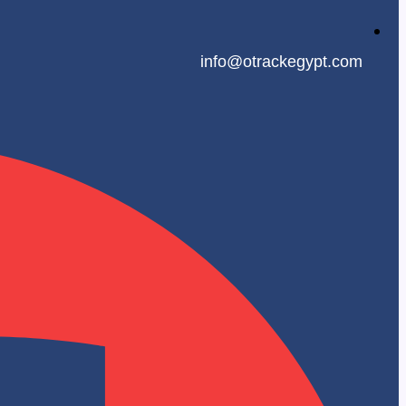
info@otrackegypt.com