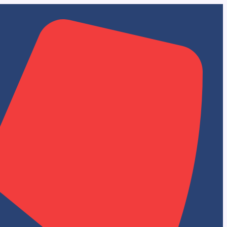
تخطي
إلى
المحتوى