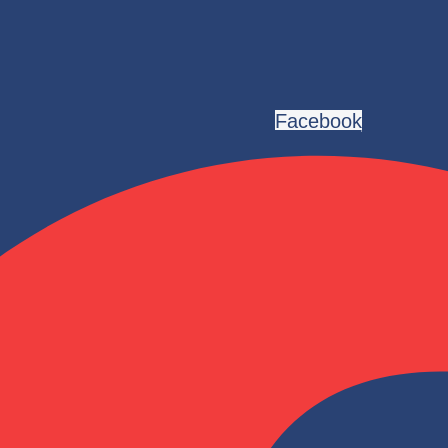
Facebook