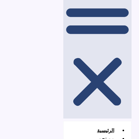
لرئيسية
ن نحن