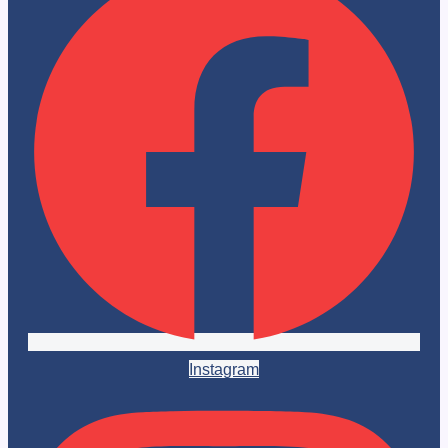
Instagram