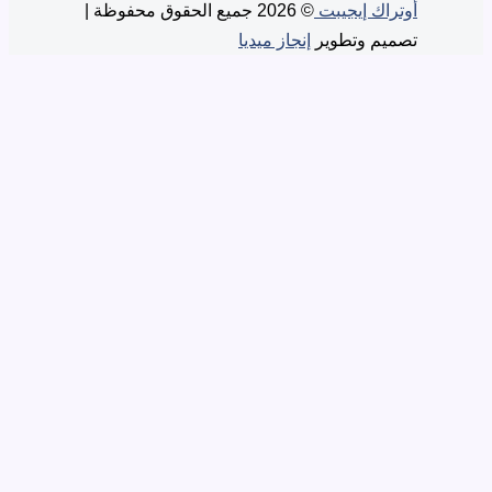
تراك إيجيبت
© 2026 جميع الحقوق محفوظة |
ميم وتطوير
إنجاز ميديا