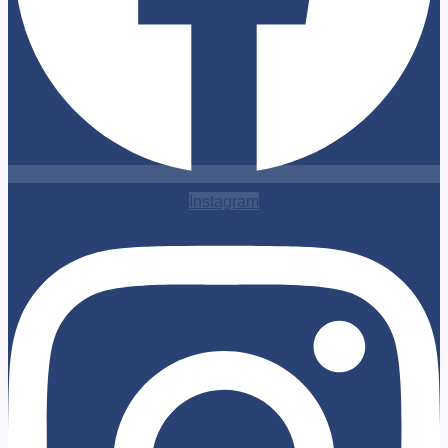
Instagram