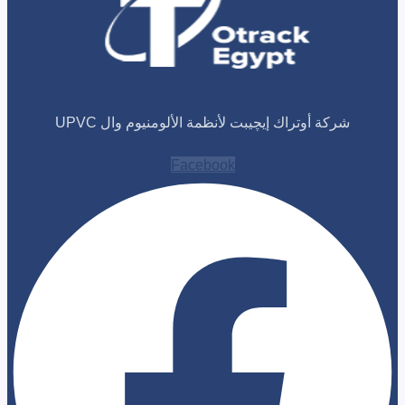
 أوتراك إيچيبت لأنظمة الألومنيوم وال UPVC
Facebook