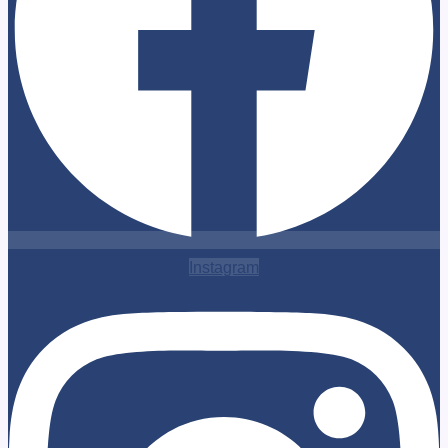
Instagram