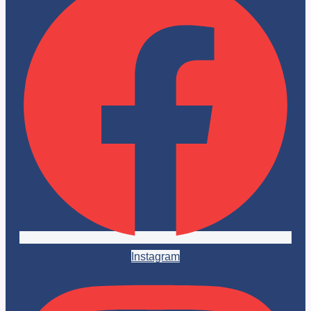
Instagram