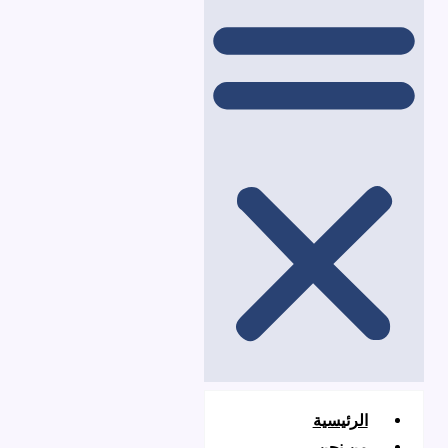
لرئيسية
ن نحن