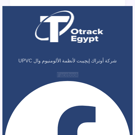
 أوتراك إيچيبت لأنظمة الألومنيوم وال UPVC
Facebook