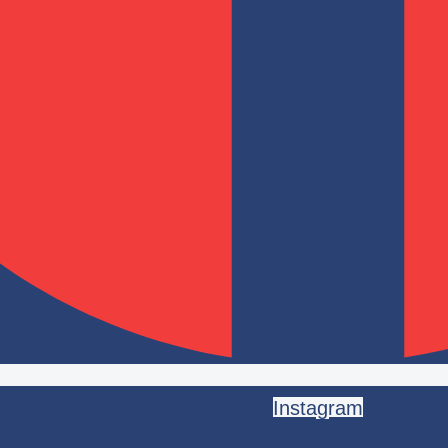
Instagram