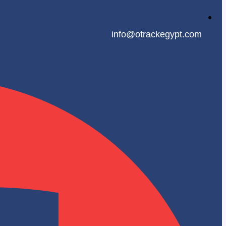
info@otrackegypt.com