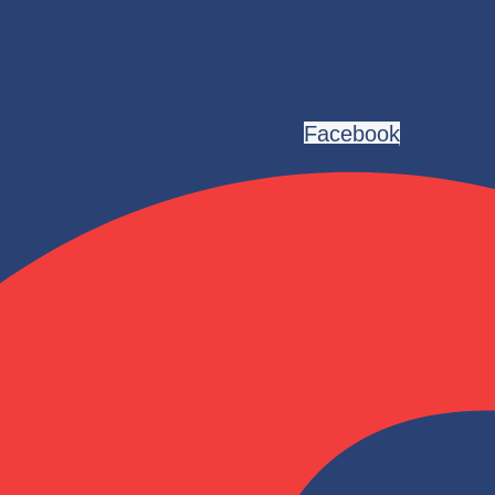
Facebook