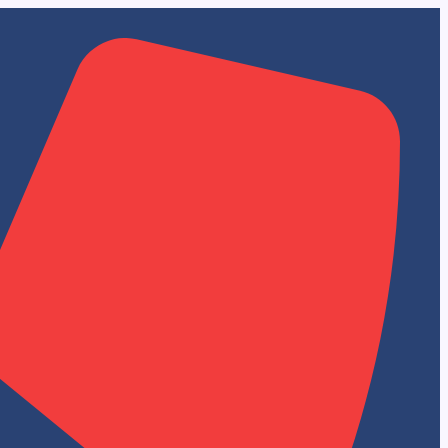
تخطي
إلى
المحتوى