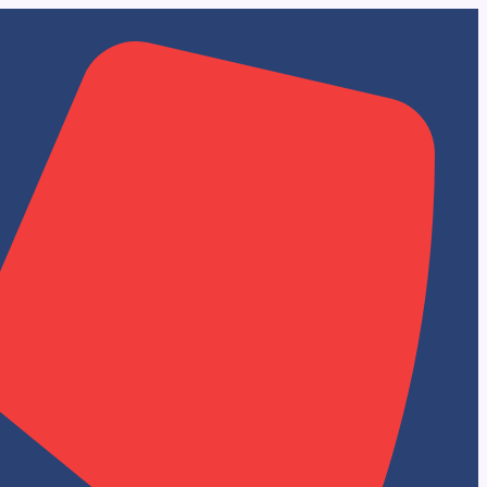
تخطي
إلى
المحتوى