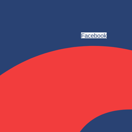
Facebook