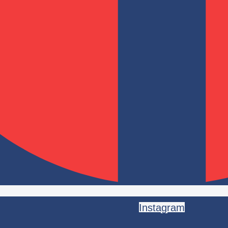
Instagram