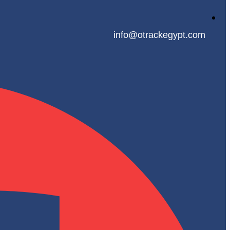
info@otrackegypt.com